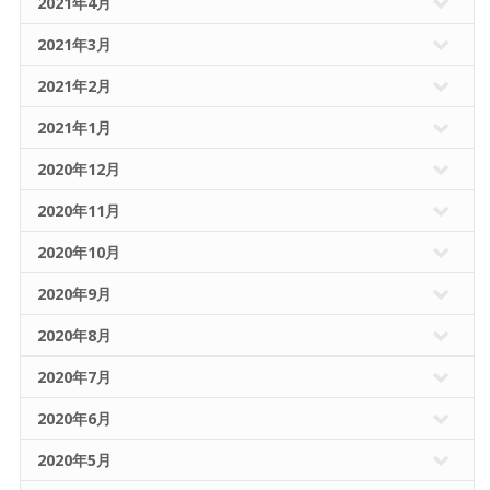
2021年4月
2021年3月
2021年2月
2021年1月
2020年12月
2020年11月
2020年10月
2020年9月
2020年8月
2020年7月
2020年6月
2020年5月