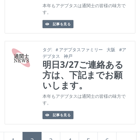
本年もアデプタスは通関士の皆様の味方で
す。
記事を見る
タグ:
＃アデプタスファミリー
大阪
#ア
デプタス
神戸
明日3/27ご連絡ある
方は、下記までお願
いします。
本年もアデプタスは通関士の皆様の味方で
す。
記事を見る