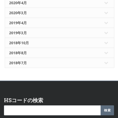
2020年4月
2020年3月
2019年4月
2019年3月
2018年10月
2018年8月
2018年7月
HSコードの検索