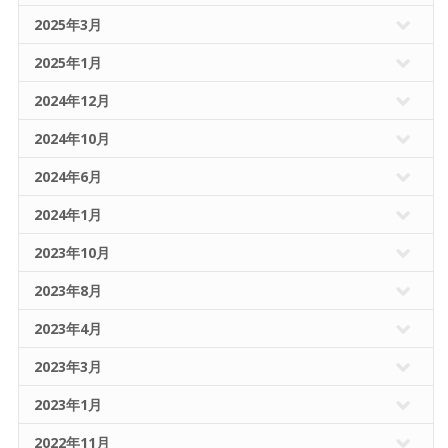
2025年3月
2025年1月
2024年12月
2024年10月
2024年6月
2024年1月
2023年10月
2023年8月
2023年4月
2023年3月
2023年1月
2022年11月