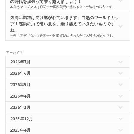
の時代を頑張って乗り越えましょう！
本年もアデプタスは通関士や国際貿易に携わる全ての皆様の味方です。
気高い精神は受け継がれていきます。白熱のワールドカッ
プ！感動の力で暑い夏を、乗り越えていきたいものです
ね。
本年もアデプタスは通関士や国際貿易に携わる全ての皆様の味方です。
アーカイブ
2026年7月
2026年6月
2026年5月
2026年4月
2026年3月
2025年12月
2025年4月