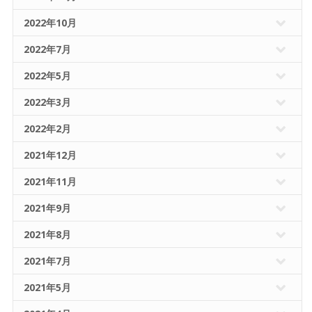
2022年10月
2022年7月
2022年5月
2022年3月
2022年2月
2021年12月
2021年11月
2021年9月
2021年8月
2021年7月
2021年5月