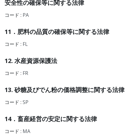
安全性の確保等に関する法律
コード :
PA
11．肥料の品質の確保等に関する法律
コード :
FL
12. 水産資源保護法
コード :
FR
13. 砂糖及びでん粉の価格調整に関する法律
コード :
SP
14．畜産経営の安定に関する法律
コード :
MA