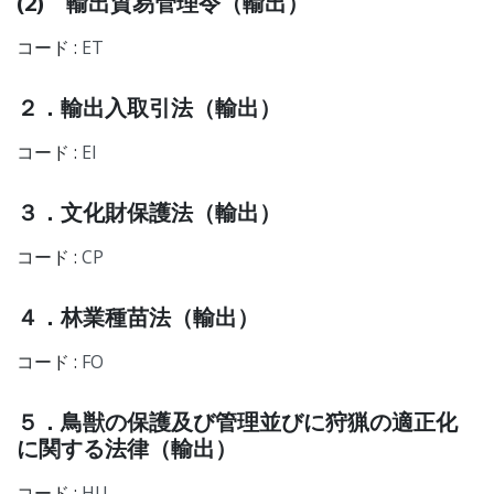
(2) 輸出貿易管理令（輸出）
コード :
ET
２．輸出入取引法（輸出）
コード :
EI
３．文化財保護法（輸出）
コード :
CP
４．林業種苗法（輸出）
コード :
FO
５．鳥獣の保護及び管理並びに狩猟の適正化
に関する法律（輸出）
コード :
HU