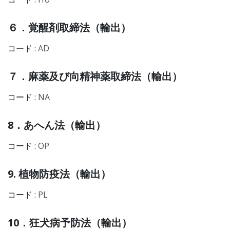
６．覚醒剤取締法（輸出）
コード :
AD
７．麻薬及び向精神薬取締法（輸出）
コード :
NA
8．あへん法（輸出）
コード :
OP
9. 植物防疫法（輸出）
コード :
PL
10．狂犬病予防法（輸出）