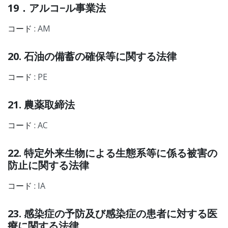
19．アルコ−ル事業法
コード :
AM
20. 石油の備蓄の確保等に関する法律
コード :
PE
21. 農薬取締法
コード :
AC
22. 特定外来生物による生態系等に係る被害の
防止に関する法律
コード :
IA
23. 感染症の予防及び感染症の患者に対する医
療に関する法律