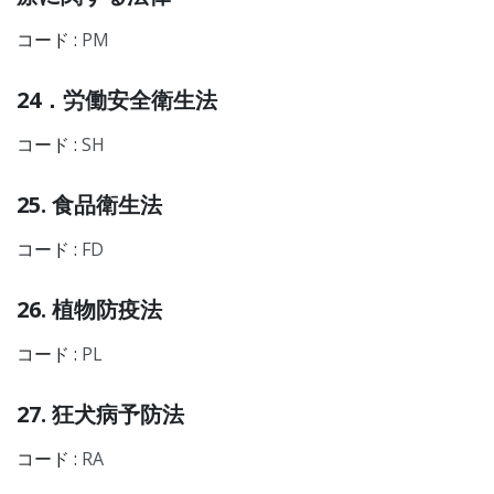
コード :
PM
24．労働安全衛生法
コード :
SH
25. 食品衛生法
コード :
FD
26. 植物防疫法
コード :
PL
27. 狂犬病予防法
コード :
RA