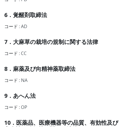
6．覚醒剤取締法
コード :
AD
7．大麻草の栽培の規制に関する法律
コード :
CC
8．麻薬及び向精神薬取締法
コード :
NA
9．あへん法
コード :
OP
10．医薬品、医療機器等の品質、有効性及び