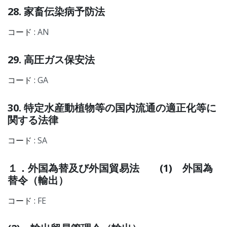
28. 家畜伝染病予防法
コード :
AN
29. 高圧ガス保安法
コード :
GA
30. 特定水産動植物等の国内流通の適正化等に
関する法律
コード :
SA
１．外国為替及び外国貿易法 (1) 外国為
替令（輸出）
コード :
FE