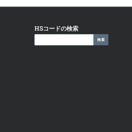
HSコードの検索