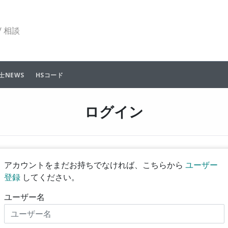
 相談
士NEWS
HSコード
ログイン
アカウントをまだお持ちでなければ、こちらから
ユーザー
登録
してください。
ユーザー名