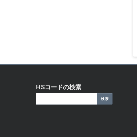
HSコードの検索