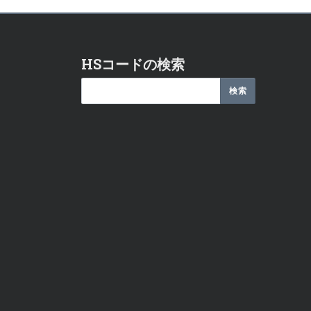
HSコードの検索