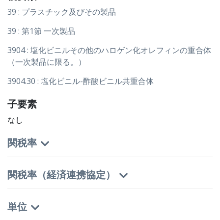
39 : プラスチック及びその製品
39 : 第1節 一次製品
3904 : 塩化ビニルその他のハロゲン化オレフィンの重合体
（一次製品に限る。）
3904.30 : 塩化ビニル-酢酸ビニル共重合体
子要素
なし
関税率
関税率（経済連携協定）
単位