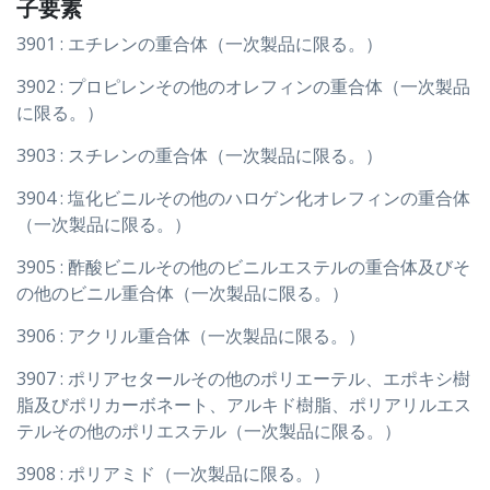
子要素
3901 : エチレンの重合体（一次製品に限る。）
3902 : プロピレンその他のオレフィンの重合体（一次製品
に限る。）
3903 : スチレンの重合体（一次製品に限る。）
3904 : 塩化ビニルその他のハロゲン化オレフィンの重合体
（一次製品に限る。）
3905 : 酢酸ビニルその他のビニルエステルの重合体及びそ
の他のビニル重合体（一次製品に限る。）
3906 : アクリル重合体（一次製品に限る。）
3907 : ポリアセタールその他のポリエーテル、エポキシ樹
脂及びポリカーボネート、アルキド樹脂、ポリアリルエス
テルその他のポリエステル（一次製品に限る。）
3908 : ポリアミド（一次製品に限る。）