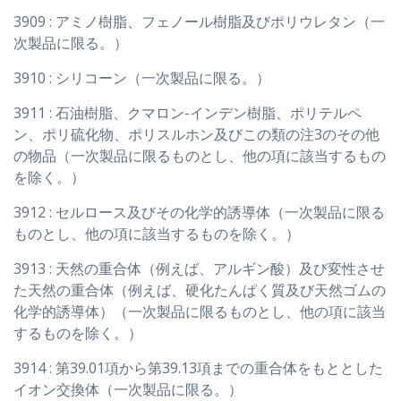
3909 : アミノ樹脂、フェノール樹脂及びポリウレタン（一
次製品に限る。）
3910 : シリコーン（一次製品に限る。）
3911 : 石油樹脂、クマロン-インデン樹脂、ポリテルペ
ン、ポリ硫化物、ポリスルホン及びこの類の注3のその他
の物品（一次製品に限るものとし、他の項に該当するもの
を除く。）
3912 : セルロース及びその化学的誘導体（一次製品に限る
ものとし、他の項に該当するものを除く。）
3913 : 天然の重合体（例えば、アルギン酸）及び変性させ
た天然の重合体（例えば、硬化たんぱく質及び天然ゴムの
化学的誘導体）（一次製品に限るものとし、他の項に該当
するものを除く。）
3914 : 第39.01項から第39.13項までの重合体をもととした
イオン交換体（一次製品に限る。）