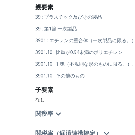
親要素
39 : プラスチック及びその製品
39 : 第1節 一次製品
3901 : エチレンの重合体（一次製品に限る。
3901.10 : 比重が0.94未満のポリエチレン
3901.10 : 1 塊（不規則な形のものに
3901.10 : その他のもの
子要素
なし
関税率
関税率（経済連携協定）