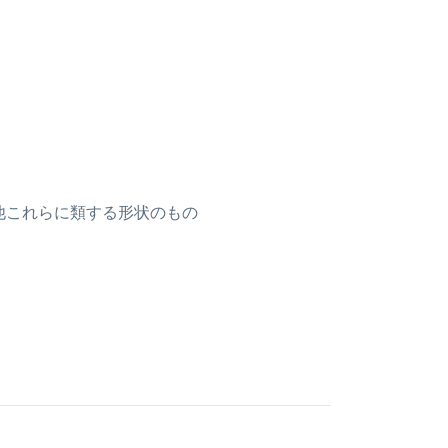
の他これらに類する形状のもの