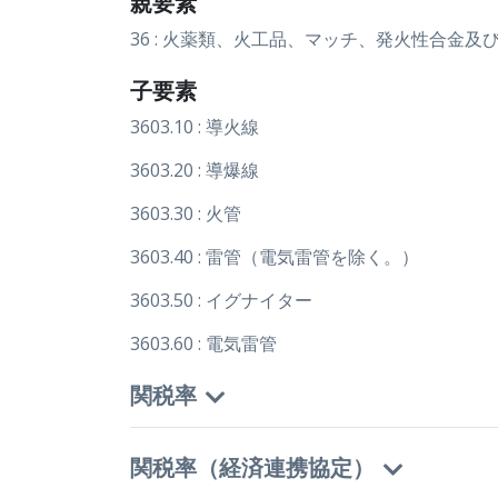
親要素
36 : 火薬類、火工品、マッチ、発火性合金及
子要素
3603.10 : 導火線
3603.20 : 導爆線
3603.30 : 火管
3603.40 : 雷管（電気雷管を除く。）
3603.50 : イグナイター
3603.60 : 電気雷管
関税率
関税率（経済連携協定）