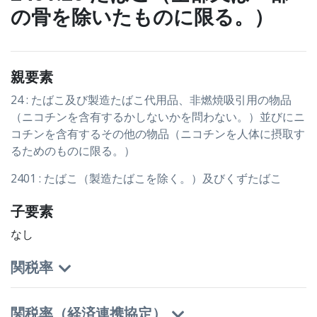
の骨を除いたものに限る。）
親要素
24 : たばこ及び製造たばこ代用品、非燃焼吸引用の物品
（ニコチンを含有するかしないかを問わない。）並びにニ
コチンを含有するその他の物品（ニコチンを人体に摂取す
るためのものに限る。）
2401 : たばこ（製造たばこを除く。）及びくずたばこ
子要素
なし
関税率
関税率（経済連携協定）