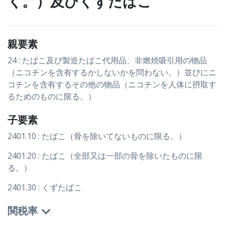
く。）及びくずたばこ
親要素
24 : たばこ及び製造たばこ代用品、非燃焼吸引用の物品
（ニコチンを含有するかしないかを問わない。）並びにニ
コチンを含有するその他の物品（ニコチンを人体に摂取す
るためのものに限る。）
子要素
2401.10 : たばこ（骨を除いてないものに限る。）
2401.20 : たばこ（全部又は一部の骨を除いたものに限
る。）
2401.30 : くずたばこ
関税率