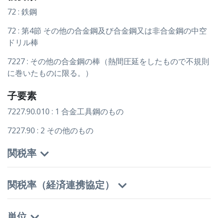
72 : 鉄鋼
72 : 第4節 その他の合金鋼及び合金鋼又は非合金鋼の中空
ドリル棒
7227 : その他の合金鋼の棒（熱間圧延をしたもので不規則
に巻いたものに限る。）
子要素
7227.90.010 : 1 合金工具鋼のもの
7227.90 : 2 その他のもの
関税率
関税率（経済連携協定）
単位