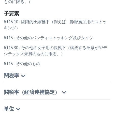
ものに限る。）
子要素
6115.10 : 段階的圧縮靴下（例えば、静脈瘤症用のストッ
キング）
6115 : その他のパンティストッキング及びタイツ
6115.30 : その他の女子用の長靴下（構成する単糸が67デ
シテックス未満のものに限る。）
6115 : その他のもの
関税率
関税率（経済連携協定）
単位