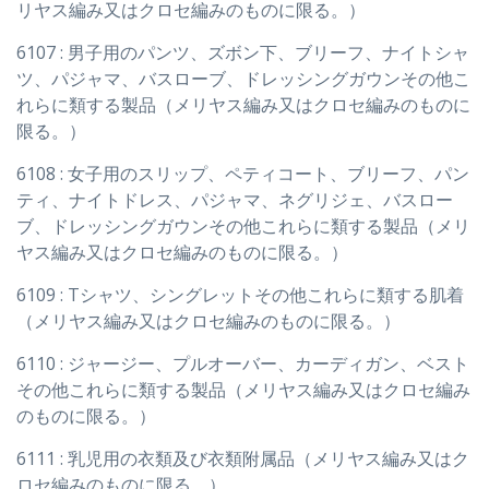
リヤス編み又はクロセ編みのものに限る。）
6107 : 男子用のパンツ、ズボン下、ブリーフ、ナイトシャ
ツ、パジャマ、バスローブ、ドレッシングガウンその他こ
れらに類する製品（メリヤス編み又はクロセ編みのものに
限る。）
6108 : 女子用のスリップ、ペティコート、ブリーフ、パン
ティ、ナイトドレス、パジャマ、ネグリジェ、バスロー
ブ、ドレッシングガウンその他これらに類する製品（メリ
ヤス編み又はクロセ編みのものに限る。）
6109 : Tシャツ、シングレットその他これらに類する肌着
（メリヤス編み又はクロセ編みのものに限る。）
6110 : ジャージー、プルオーバー、カーディガン、ベスト
その他これらに類する製品（メリヤス編み又はクロセ編み
のものに限る。）
6111 : 乳児用の衣類及び衣類附属品（メリヤス編み又はク
ロセ編みのものに限る。）