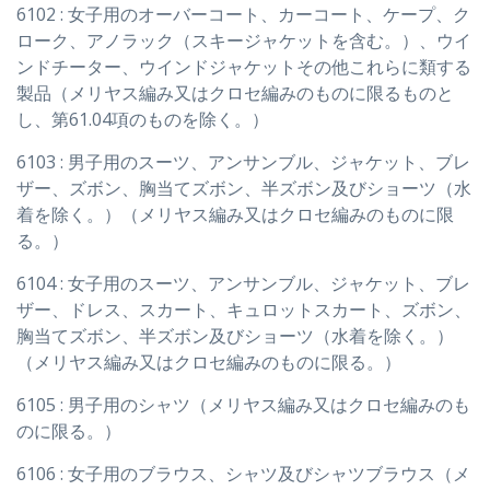
6102 : 女子用のオーバーコート、カーコート、ケープ、ク
ローク、アノラック（スキージャケットを含む。）、ウイ
ンドチーター、ウインドジャケットその他これらに類する
製品（メリヤス編み又はクロセ編みのものに限るものと
し、第61.04項のものを除く。）
6103 : 男子用のスーツ、アンサンブル、ジャケット、ブレ
ザー、ズボン、胸当てズボン、半ズボン及びショーツ（水
着を除く。）（メリヤス編み又はクロセ編みのものに限
る。）
6104 : 女子用のスーツ、アンサンブル、ジャケット、ブレ
ザー、ドレス、スカート、キュロットスカート、ズボン、
胸当てズボン、半ズボン及びショーツ（水着を除く。）
（メリヤス編み又はクロセ編みのものに限る。）
6105 : 男子用のシャツ（メリヤス編み又はクロセ編みのも
のに限る。）
6106 : 女子用のブラウス、シャツ及びシャツブラウス（メ