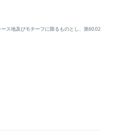
ース地及びモチーフに限るものとし、第60.02