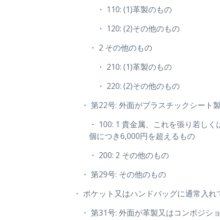
・ 110: (1)革製のもの
・ 120: (2)その他のもの
・ 2 その他のもの
・ 210: (1)革製のもの
・ 220: (2)その他のもの
・ 第22号: 外面がプラスチックシー
・ 100: 1 貴金属、これを張り
個につき6,000円を超えるもの
・ 200: 2 その他のもの
・ 第29号: その他のもの
・ ポケット又はハンドバッグに通常入れ
・ 第31号: 外面が革製又はコンポジ