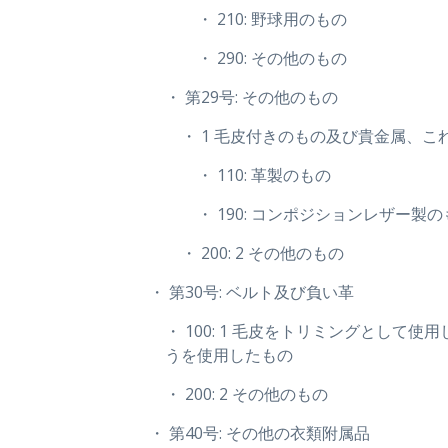
・ 210: 野球用のもの
・ 290: その他のもの
・ 第29号: その他のもの
・ 1 毛皮付きのもの及び貴金属、
・ 110: 革製のもの
・ 190: コンポジションレザー製
・ 200: 2 その他のもの
・ 第30号: ベルト及び負い革
・ 100: 1 毛皮をトリミングと
うを使用したもの
・ 200: 2 その他のもの
・ 第40号: その他の衣類附属品