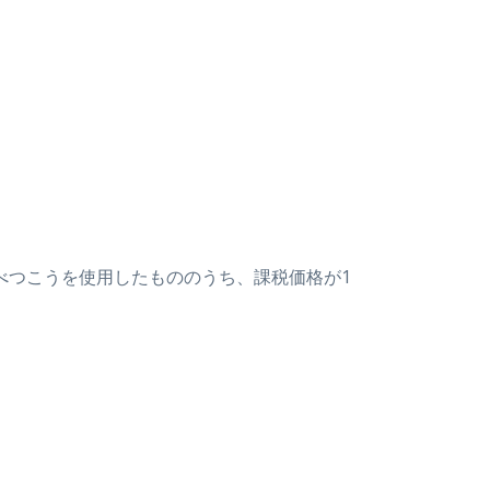
はべつこうを使用したもののうち、課税価格が1