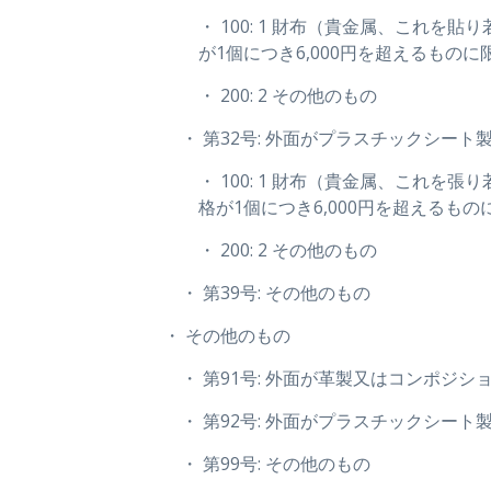
・ 100: 1 財布（貴金属、こ
が1個につき6,000円を超えるものに
・ 200: 2 その他のもの
・ 第32号: 外面がプラスチックシー
・ 100: 1 財布（貴金属、こ
格が1個につき6,000円を超えるもの
・ 200: 2 その他のもの
・ 第39号: その他のもの
・ その他のもの
・ 第91号: 外面が革製又はコンポジ
・ 第92号: 外面がプラスチックシー
・ 第99号: その他のもの