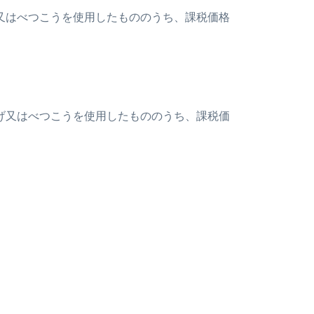
象牙又はべつこうを使用したもののうち、課税価格
ぞうげ又はべつこうを使用したもののうち、課税価