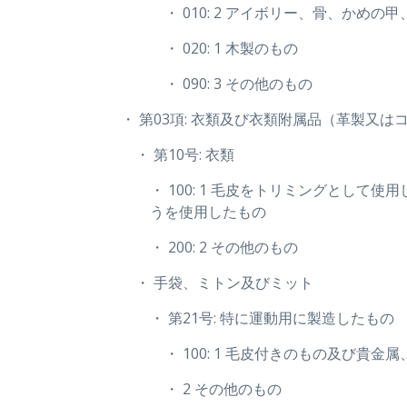
・ 010: 2 アイボリー、骨、か
・ 020: 1 木製のもの
・ 090: 3 その他のもの
・ 第03項: 衣類及び衣類附属品（革製又
・ 第10号: 衣類
・ 100: 1 毛皮をトリミングと
うを使用したもの
・ 200: 2 その他のもの
・ 手袋、ミトン及びミット
・ 第21号: 特に運動用に製造したもの
・ 100: 1 毛皮付きのもの及
・ 2 その他のもの