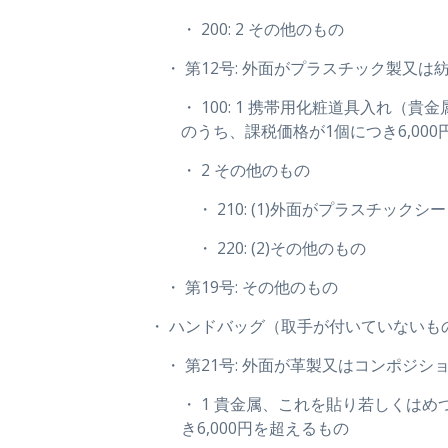
・ 200: 2 その他のもの
・ 第12号: 外面がプラスチック製又
・ 100: 1 携帯用化粧道具入
のうち、課税価格が1個につき6,00
・ 2 その他のもの
・ 210: (1)外面がプラスチッ
・ 220: (2)その他のもの
・ 第19号: その他のもの
・ ハンドバッグ（取手が付いていない
・ 第21号: 外面が革製又はコンポジ
・ 1 貴金属、これを貼り若しくは
き6,000円を超えるもの