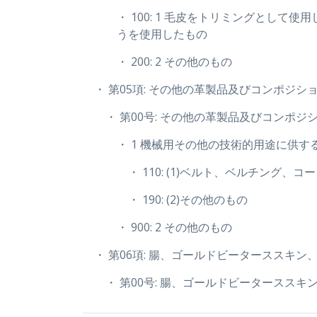
・ 100: 1 毛皮をトリミングと
うを使用したもの
・ 200: 2 その他のもの
・ 第05項: その他の革製品及びコンポジシ
・ 第00号: その他の革製品及びコンポ
・ 1 機械用その他の技術的用途に供す
・ 110: (1)ベルト、ベルチング
・ 190: (2)その他のもの
・ 900: 2 その他のもの
・ 第06項: 腸、ゴールドビーターススキ
・ 第00号: 腸、ゴールドビータースス