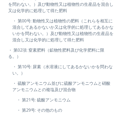
を問わない。）及び動物性又は植物性の生産品を混合し
又は化学的に処理して得た肥料
・ 第00号: 動物性又は植物性の肥料（これらを相互に
混合してあるかないか又は化学的に処理してあるかな
いかを問わない。）及び動物性又は植物性の生産品を
混合し又は化学的に処理して得た肥料
・ 第02項: 窒素肥料（鉱物性肥料及び化学肥料に限
る。）
・ 第10号: 尿素（水溶液にしてあるかないかを問わな
い。）
・ 硫酸アンモニウム並びに硫酸アンモニウムと硝酸
アンモニウムとの複塩及び混合物
・ 第21号: 硫酸アンモニウム
・ 第29号: その他のもの