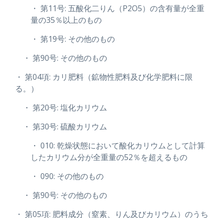
・ 第11号: 五酸化二りん（P2O5）の含有量が全重
量の35％以上のもの
・ 第19号: その他のもの
・ 第90号: その他のもの
・ 第04項: カリ肥料（鉱物性肥料及び化学肥料に限
る。）
・ 第20号: 塩化カリウム
・ 第30号: 硫酸カリウム
・ 010: 乾燥状態において酸化カリウムとして計算
したカリウム分が全重量の52％を超えるもの
・ 090: その他のもの
・ 第90号: その他のもの
・ 第05項: 肥料成分（窒素、りん及びカリウム）のうち