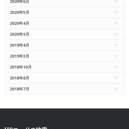
2020年6月
2020年5月
2020年4月
2020年3月
2019年4月
2019年3月
2018年10月
2018年8月
2018年7月