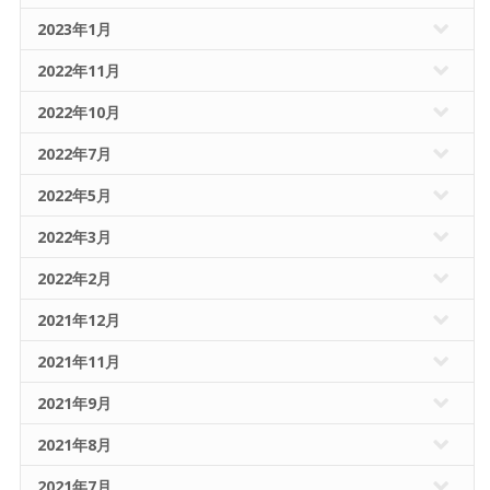
2023年1月
2022年11月
2022年10月
2022年7月
2022年5月
2022年3月
2022年2月
2021年12月
2021年11月
2021年9月
2021年8月
2021年7月