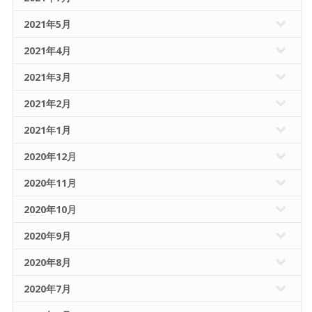
2021年5月
2021年4月
2021年3月
2021年2月
2021年1月
2020年12月
2020年11月
2020年10月
2020年9月
2020年8月
2020年7月