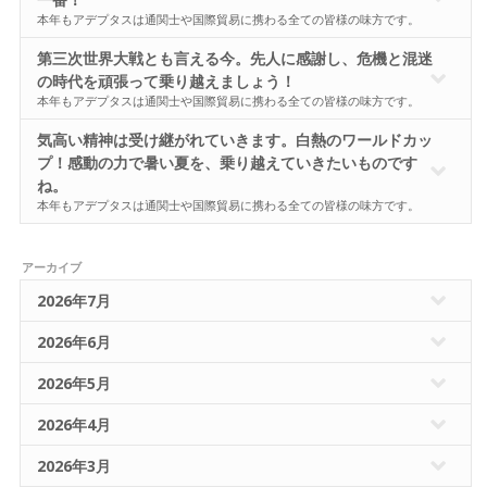
本年もアデプタスは通関士や国際貿易に携わる全ての皆様の味方です。
第三次世界大戦とも言える今。先人に感謝し、危機と混迷
の時代を頑張って乗り越えましょう！
本年もアデプタスは通関士や国際貿易に携わる全ての皆様の味方です。
気高い精神は受け継がれていきます。白熱のワールドカッ
プ！感動の力で暑い夏を、乗り越えていきたいものです
ね。
本年もアデプタスは通関士や国際貿易に携わる全ての皆様の味方です。
アーカイブ
2026年7月
2026年6月
2026年5月
2026年4月
2026年3月