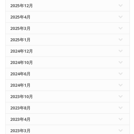
2025年12月
2025年4月
2025年3月
2025年1月
2024年12月
2024年10月
2024年6月
2024年1月
2023年10月
2023年8月
2023年4月
2023年3月