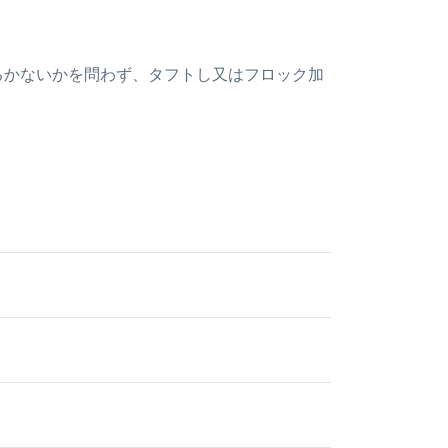
あるかないかを問わず、タフトし又はフロック加