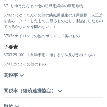
57 : じゆうたんその他の紡織用繊維の床用敷物
5703 : じゆうたんその他の紡織用繊維の床用敷物（人工芝
を含み、タフトしたものに限るものとし、製品にしたもの
であるかないかを問わない。）
5703 : ナイロンその他のポリアミド製のもの
子要素
5703.29.100 : 1 自動車用に適する寸法及び形状のもの
5703.29 : 2 その他のもの
関税率
関税率（経済連携協定）
単位