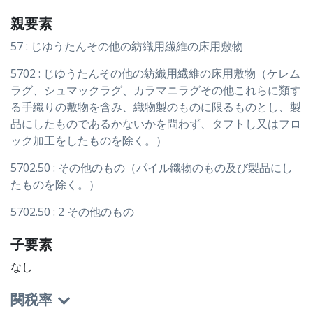
親要素
57 : じゆうたんその他の紡織用繊維の床用敷物
5702 : じゆうたんその他の紡織用繊維の床用敷物（ケレム
ラグ、シュマックラグ、カラマニラグその他これらに類す
る手織りの敷物を含み、織物製のものに限るものとし、製
品にしたものであるかないかを問わず、タフトし又はフロ
ック加工をしたものを除く。）
5702.50 : その他のもの（パイル織物のもの及び製品にし
たものを除く。）
5702.50 : 2 その他のもの
子要素
なし
関税率