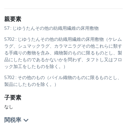
親要素
57 : じゆうたんその他の紡織用繊維の床用敷物
5702 : じゆうたんその他の紡織用繊維の床用敷物（ケレム
ラグ、シュマックラグ、カラマニラグその他これらに類す
る手織りの敷物を含み、織物製のものに限るものとし、製
品にしたものであるかないかを問わず、タフトし又はフロ
ック加工をしたものを除く。）
5702 : その他のもの（パイル織物のものに限るものとし、
製品にしたものを除く。）
子要素
なし
関税率