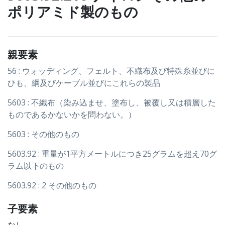
ポリアミド製のもの
親要素
56 : ウォッディング、フェルト、不織布及び特殊糸並びに
ひも、綱及びケーブル並びにこれらの製品
5603 : 不織布（染み込ませ、塗布し、被覆し又は積層した
ものであるかないかを問わない。）
5603 : その他のもの
5603.92 : 重量が1平方メートルにつき25グラムを超え70グ
ラム以下のもの
5603.92 : 2 その他のもの
子要素