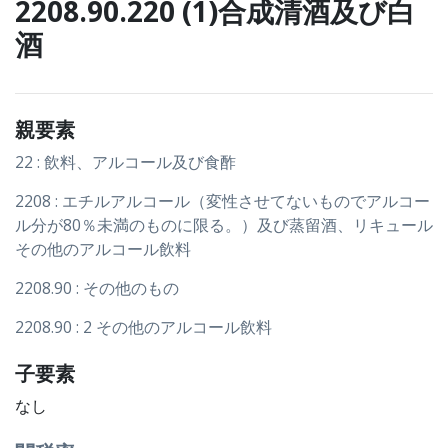
2208.90.220 (1)合成清酒及び白
酒
親要素
22 : 飲料、アルコール及び食酢
2208 : エチルアルコール（変性させてないものでアルコー
ル分が80％未満のものに限る。）及び蒸留酒、リキュール
その他のアルコール飲料
2208.90 : その他のもの
2208.90 : 2 その他のアルコール飲料
子要素
なし