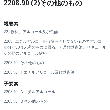
2208.90 (2)その他のもの
親要素
22 : 飲料、アルコール及び食酢
2208 : エチルアルコール（変性させてないものでアルコー
ル分が80％未満のものに限る。）及び蒸留酒、リキュール
その他のアルコール飲料
2208.90 : その他のもの
2208.90 : 1 エチルアルコール及び蒸留酒
子要素
2208.90 : A エチルアルコール
2208.90 : B その他のもの