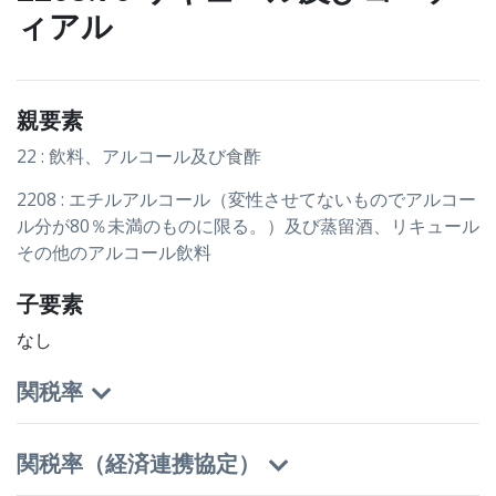
ィアル
親要素
22 : 飲料、アルコール及び食酢
2208 : エチルアルコール（変性させてないものでアルコー
ル分が80％未満のものに限る。）及び蒸留酒、リキュール
その他のアルコール飲料
子要素
なし
関税率
関税率（経済連携協定）