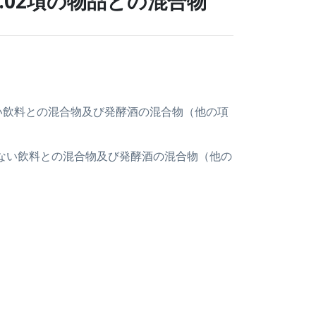
22.02項の物品との混合物
ない飲料との混合物及び発酵酒の混合物（他の項
有しない飲料との混合物及び発酵酒の混合物（他の