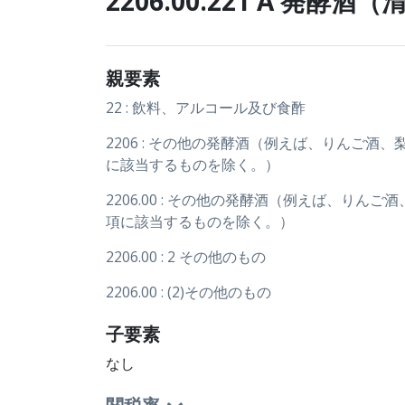
2206.00.221 A 発
親要素
22 : 飲料、アルコール及び食酢
2206 : その他の発酵酒（例えば、りん
に該当するものを除く。）
2206.00 : その他の発酵酒（例えば、
項に該当するものを除く。）
2206.00 : 2 その他のもの
2206.00 : (2)その他のもの
子要素
なし