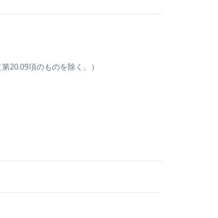
第20.09項のものを除く。）