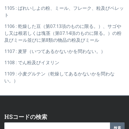
1105 : ばれいしよの粉、ミール、フレーク、粒及びペレッ
ト
1106 : 乾燥した豆（第07.13項のものに限る。）、サゴや
し又は根若しくは塊茎（第07.14項のものに限る。）の粉
及びミール並びに第8類の物品の粉及びミール
1107 : 麦芽（いつてあるかないかを問わない。）
1108 : でん粉及びイヌリン
1109 : 小麦グルテン（乾燥してあるかないかを問わな
い。）
HSコードの検索