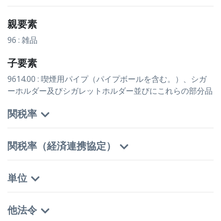
親要素
96 : 雑品
子要素
9614.00 : 喫煙用パイプ（パイプボールを含む。）、シガ
ーホルダー及びシガレットホルダー並びにこれらの部分品
関税率
関税率（経済連携協定）
単位
他法令