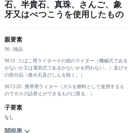
石、半貴石、真珠、さんご、象
牙又はべつこうを使用したもの
親要素
96 : 雑品
9613 : たばこ用ライターその他のライター（機械式である
かないか又は電気式であるかないかを問わない。）及びそ
の部分品（着火石及びしんを除く。）
9613.20 : 携帯用ライター（ガスを燃料として使用するも
のでガスの詰替えができるものに限る。）
子要素
なし
関税率