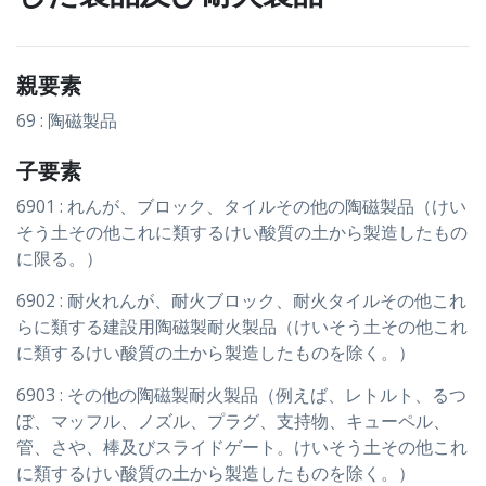
親要素
69 : 陶磁製品
子要素
6901 : れんが、ブロック、タイルその他の陶磁製品（けい
そう土その他これに類するけい酸質の土から製造したもの
に限る。）
6902 : 耐火れんが、耐火ブロック、耐火タイルその他これ
らに類する建設用陶磁製耐火製品（けいそう土その他これ
に類するけい酸質の土から製造したものを除く。）
6903 : その他の陶磁製耐火製品（例えば、レトルト、るつ
ぼ、マッフル、ノズル、プラグ、支持物、キューペル、
管、さや、棒及びスライドゲート。けいそう土その他これ
に類するけい酸質の土から製造したものを除く。）