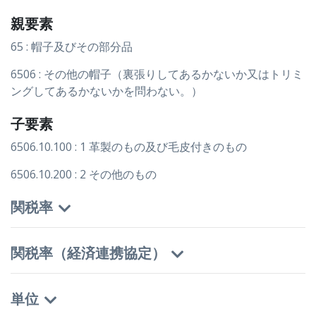
親要素
65 : 帽子及びその部分品
6506 : その他の帽子（裏張りしてあるかないか又はトリミ
ングしてあるかないかを問わない。）
子要素
6506.10.100 : 1 革製のもの及び毛皮付きのもの
6506.10.200 : 2 その他のもの
関税率
関税率（経済連携協定）
単位