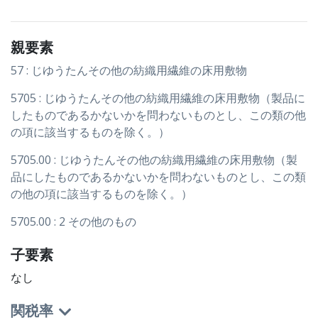
親要素
57 : じゆうたんその他の紡織用繊維の床用敷物
5705 : じゆうたんその他の紡織用繊維の床用敷物（製品に
したものであるかないかを問わないものとし、この類の他
の項に該当するものを除く。）
5705.00 : じゆうたんその他の紡織用繊維の床用敷物（製
品にしたものであるかないかを問わないものとし、この類
の他の項に該当するものを除く。）
5705.00 : 2 その他のもの
子要素
なし
関税率