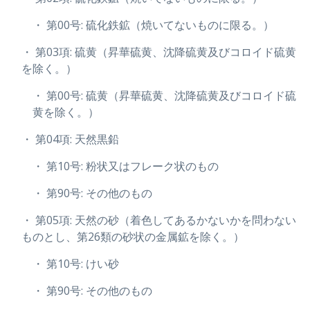
・ 第00号: 硫化鉄鉱（焼いてないものに限る。）
・ 第03項: 硫黄（昇華硫黄、沈降硫黄及びコロイド硫黄
を除く。）
・ 第00号: 硫黄（昇華硫黄、沈降硫黄及びコロイド硫
黄を除く。）
・ 第04項: 天然黒鉛
・ 第10号: 粉状又はフレーク状のもの
・ 第90号: その他のもの
・ 第05項: 天然の砂（着色してあるかないかを問わない
ものとし、第26類の砂状の金属鉱を除く。）
・ 第10号: けい砂
・ 第90号: その他のもの