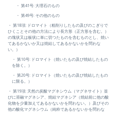
・ 第41号: 大理石のもの
・ 第49号: その他のもの
・ 第18項: ドロマイト（粗削りしたもの及びのこぎりで
ひくことその他の方法により長方形（正方形を含む。）
の塊状又は板状に単に切つたものを含むものとし、焼い
てあるかないか又は焼結してあるかないかを問わな
い。）
・ 第10号: ドロマイト（焼いたもの及び焼結したもの
を除く。）
・ 第20号: ドロマイト（焼いたもの及び焼結したもの
に限る。）
・ 第19項: 天然の炭酸マグネシウム（マグネサイト）並
びに溶融マグネシア、焼結マグネシア（焼結前に他の酸
化物を少量加えてあるかないかを問わない。）及びその
他の酸化マグネシウム（純粋であるかないかを問わな