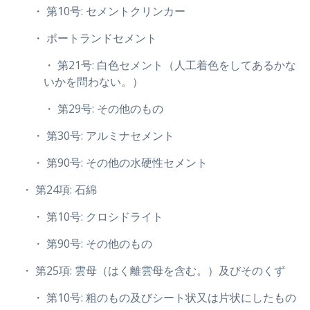
・ 第10号: セメントクリンカー
・ ポートランドセメント
・ 第21号: 白色セメント（人工着色をしてあるかな
いかを問わない。）
・ 第29号: その他のもの
・ 第30号: アルミナセメント
・ 第90号: その他の水硬性セメント
・ 第24項: 石綿
・ 第10号: クロシドライト
・ 第90号: その他のもの
・ 第25項: 雲母（はく離雲母を含む。）及びそのくず
・ 第10号: 粗のもの及びシート状又は片状にしたもの