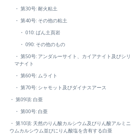
・ 第30号: 耐火粘土
・ 第40号: その他の粘土
・ 010: ばん土頁岩
・ 090: その他のもの
・ 第50号: アンダルーサイト、カイアナイト及びシリ
マナイト
・ 第60号: ムライト
・ 第70号: シャモット及びダイナスアース
・ 第09項: 白亜
・ 第00号: 白亜
・ 第10項: 天然のりん酸カルシウム及びりん酸アルミニ
ウムカルシウム並びにりん酸塩を含有する白亜