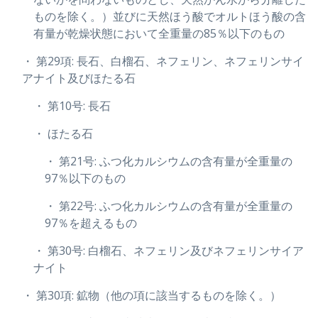
ものを除く。）並びに天然ほう酸でオルトほう酸の含
有量が乾燥状態において全重量の85％以下のもの
・ 第29項: 長石、白榴石、ネフェリン、ネフェリンサイ
アナイト及びほたる石
・ 第10号: 長石
・ ほたる石
・ 第21号: ふつ化カルシウムの含有量が全重量の
97％以下のもの
・ 第22号: ふつ化カルシウムの含有量が全重量の
97％を超えるもの
・ 第30号: 白榴石、ネフェリン及びネフェリンサイア
ナイト
・ 第30項: 鉱物（他の項に該当するものを除く。）