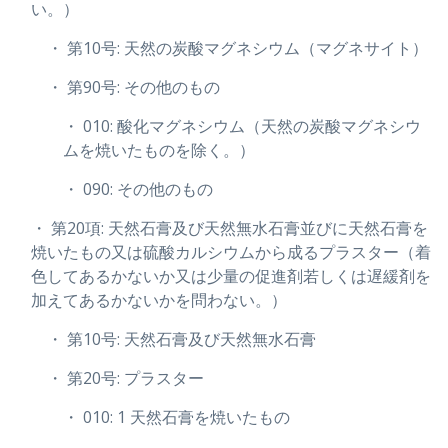
い。）
・ 第10号: 天然の炭酸マグネシウム（マグネサイト）
・ 第90号: その他のもの
・ 010: 酸化マグネシウム（天然の炭酸マグネシウ
ムを焼いたものを除く。）
・ 090: その他のもの
・ 第20項: 天然石膏及び天然無水石膏並びに天然石膏を
焼いたもの又は硫酸カルシウムから成るプラスター（着
色してあるかないか又は少量の促進剤若しくは遅緩剤を
加えてあるかないかを問わない。）
・ 第10号: 天然石膏及び天然無水石膏
・ 第20号: プラスター
・ 010: 1 天然石膏を焼いたもの