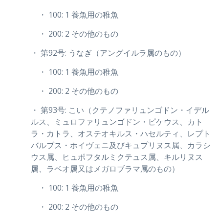
・ 100: 1 養魚用の稚魚
・ 200: 2 その他のもの
・ 第92号: うなぎ（アングイルラ属のもの）
・ 100: 1 養魚用の稚魚
・ 200: 2 その他のもの
・ 第93号: こい（クテノファリュンゴドン・イデル
ルス、ミュロファリュンゴドン・ピケウス、カト
ラ・カトラ、オステオキルス・ハセルティ、レプト
バルブス・ホイヴェニ及びキュプリヌス属、カラシ
ウス属、ヒュポフタルミクテュス属、キルリヌス
属、ラベオ属又はメガロブラマ属のもの）
・ 100: 1 養魚用の稚魚
・ 200: 2 その他のもの