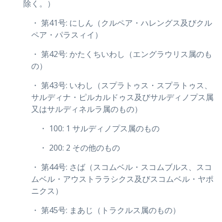
除く。）
・ 第41号: にしん（クルペア・ハレングス及びクル
ペア・パラスィイ）
・ 第42号: かたくちいわし（エングラウリス属のも
の）
・ 第43号: いわし（スプラトゥス・スプラトゥス、
サルディナ・ピルカルドゥス及びサルディノプス属
又はサルディネルラ属のもの）
・ 100: 1 サルディノプス属のもの
・ 200: 2 その他のもの
・ 第44号: さば（スコムベル・スコムブルス、スコ
ムベル・アウストララシクス及びスコムベル・ヤポ
ニクス）
・ 第45号: まあじ（トラクルス属のもの）