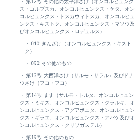
・ 第12号: その他の太平洋さけ（オンコルヒュンク
ス・ゴルブスカ、オンコルヒュンクス・ケタ、オン
コルヒュンクス・トスカウィトスカ、オンコルヒュ
ンクス・キストク、オンコルヒュンクス・マソウ及
びオンコルヒュンクス・ロデュルス）
・ 010: ぎんざけ（オンコルヒュンクス・キスト
ク）
・ 090: その他のもの
・ 第13号: 大西洋さけ（サルモ・サラル）及びドナ
ウさけ（フコ・フコ）
・ 第14号: ます（サルモ・トルタ、オンコルヒュン
クス・ミキス、オンコルヒュンクス・クラルキ、オ
ンコルヒュンクス・アグアボニタ、オンコルヒュン
クス・ギラエ、オンコルヒュンクス・アパケ及びオ
ンコルヒュンクス・クリソガステル）
・ 第19号: その他のもの