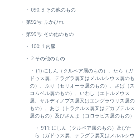
・ 090: 3 その他のもの
・ 第92号: ふかひれ
・ 第99号: その他のもの
・ 100: 1 内臓
・ 2 その他のもの
・ (1) にしん（クルペア属のもの）、たら（ガ
ドゥス属、テラグラ属又はメルルシウス属のも
の）、ぶり（セリオーラ属のもの）、さば（ス
コムベル属のもの）、いわし（エトルメウス
属、サルディノプス属又はエングラウリス属の
もの）、あじ（トラクルス属又はデカプテルス
属のもの）及びさんま（コロラビス属のもの）
・ 911: にしん（クルペア属のもの）及びた
ら（ガドゥス属、テラグラ属又はメルルシウ