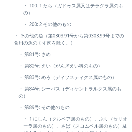
・ 100: 1 たら（ガドゥス属又はテラグラ属のも
の）
・ 200: 2 その他のもの
・ その他の魚（第0303.91号から第0303.99号までの
食用の魚のくず肉を除く。）
・ 第81号: さめ
・ 第82号: えい（がんぎえい科のもの）
・ 第83号: めろ（ディソスティクス属のもの）
・ 第84号: シーバス（ディケントラルクス属のも
の）
・ 第89号: その他のもの
・ 1 にしん（クルペア属のもの）、ぶり（セリオ
ーラ属のもの）、さば（スコムベル属のもの）及