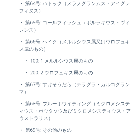
・ 第64号: ハドック（メラノグランムス・アイグレ
フィヌス）
・ 第65号: コールフィッシュ（ポルラキウス・ヴィ
レンス）
・ 第66号: ヘイク（メルルシウス属又はウロフュキ
ス属のもの）
・ 100: 1 メルルシウス属のもの
・ 200: 2 ウロフュキス属のもの
・ 第67号: すけそうだら（テラグラ・カルコグラン
マ）
・ 第68号: ブルーホワイティング（ミクロメシステ
ィウス・ポウタソウ及びミクロメシスティウス・ア
ウストラリス）
・ 第69号: その他のもの