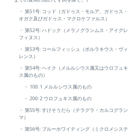
・ 第51号: コッド（ガドゥス・モルア、ガドゥス・
オガク及びガドゥス・マクロケファルス）
・ 第52号: ハドック（メラノグランムス・アイグレ
フィヌス）
・ 第53号: コールフィッシュ（ポルラキウス・ヴィ
レンス）
・ 第54号: ヘイク（メルルシウス属又はウロフュキ
ス属のもの）
・ 100: 1 メルルシウス属のもの
・ 200: 2 ウロフュキス属のもの
・ 第55号: すけそうだら（テラグラ・カルコグラン
マ）
・ 第56号: ブルーホワイティング（ミクロメシステ