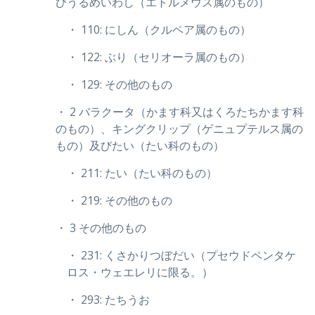
びうるめいわし（エトルメウス属のもの）
・ 110: にしん（クルペア属のもの）
・ 122: ぶり（セリオーラ属のもの）
・ 129: その他のもの
・ 2 バラクータ（かます科又はくろたちかます科
のもの）、キングクリップ（ゲニュプテルス属の
もの）及びたい（たい科のもの）
・ 211: たい（たい科のもの）
・ 219: その他のもの
・ 3 その他のもの
・ 231: くさかりつぼだい（プセウドペンタケ
ロス・ウェエレリに限る。）
・ 293: たちうお