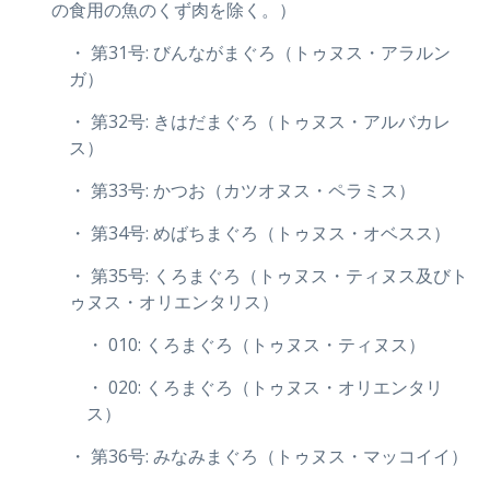
の食用の魚のくず肉を除く。）
・ 第31号: びんながまぐろ（トゥヌス・アラルン
ガ）
・ 第32号: きはだまぐろ（トゥヌス・アルバカレ
ス）
・ 第33号: かつお（カツオヌス・ペラミス）
・ 第34号: めばちまぐろ（トゥヌス・オベスス）
・ 第35号: くろまぐろ（トゥヌス・ティヌス及びト
ゥヌス・オリエンタリス）
・ 010: くろまぐろ（トゥヌス・ティヌス）
・ 020: くろまぐろ（トゥヌス・オリエンタリ
ス）
・ 第36号: みなみまぐろ（トゥヌス・マッコイイ）