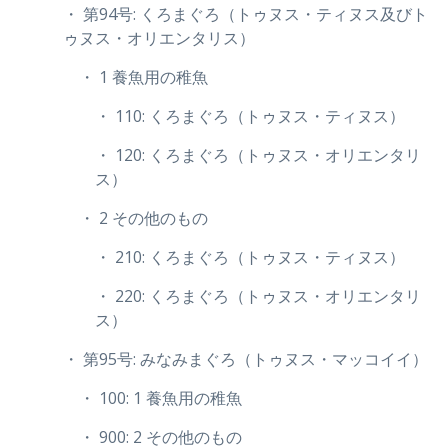
・ 第94号: くろまぐろ（トゥヌス・ティヌス及びト
ゥヌス・オリエンタリス）
・ 1 養魚用の稚魚
・ 110: くろまぐろ（トゥヌス・ティヌス）
・ 120: くろまぐろ（トゥヌス・オリエンタリ
ス）
・ 2 その他のもの
・ 210: くろまぐろ（トゥヌス・ティヌス）
・ 220: くろまぐろ（トゥヌス・オリエンタリ
ス）
・ 第95号: みなみまぐろ（トゥヌス・マッコイイ）
・ 100: 1 養魚用の稚魚
・ 900: 2 その他のもの