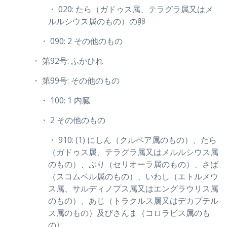
・ 020: たら（ガドゥス属、テラグラ属又はメ
ルルシウス属のもの）の卵
・ 090: 2 その他のもの
・ 第92号: ふかひれ
・ 第99号: その他のもの
・ 100: 1 内臓
・ 2 その他のもの
・ 910: (1) にしん（クルペア属のもの）、たら
（ガドゥス属、テラグラ属又はメルルシウス属
のもの）、ぶり（セリオーラ属のもの）、さば
（スコムベル属のもの）、いわし（エトルメウ
ス属、サルディノプス属又はエングラウリス属
のもの）、あじ（トラクルス属又はデカプテル
ス属のもの）及びさんま（コロラビス属のも
の）