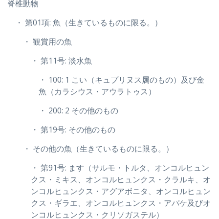
脊椎動物
・ 第01項: 魚（生きているものに限る。）
・ 観賞用の魚
・ 第11号: 淡水魚
・ 100: 1 こい（キュプリヌス属のもの）及び金
魚（カラシウス・アウラトゥス）
・ 200: 2 その他のもの
・ 第19号: その他のもの
・ その他の魚（生きているものに限る。）
・ 第91号: ます（サルモ・トルタ、オンコルヒュン
クス・ミキス、オンコルヒュンクス・クラルキ、オ
ンコルヒュンクス・アグアボニタ、オンコルヒュン
クス・ギラエ、オンコルヒュンクス・アパケ及びオ
ンコルヒュンクス・クリソガステル）