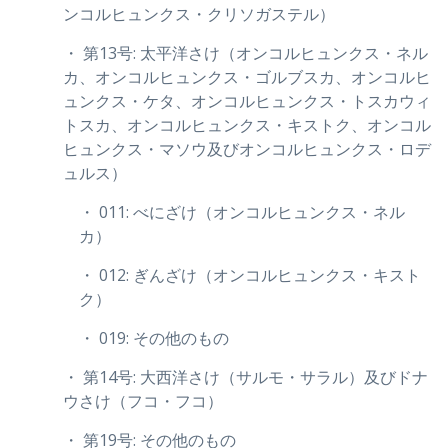
ンコルヒュンクス・クリソガステル）
・ 第13号: 太平洋さけ（オンコルヒュンクス・ネル
カ、オンコルヒュンクス・ゴルブスカ、オンコルヒ
ュンクス・ケタ、オンコルヒュンクス・トスカウィ
トスカ、オンコルヒュンクス・キストク、オンコル
ヒュンクス・マソウ及びオンコルヒュンクス・ロデ
ュルス）
・ 011: べにざけ（オンコルヒュンクス・ネル
カ）
・ 012: ぎんざけ（オンコルヒュンクス・キスト
ク）
・ 019: その他のもの
・ 第14号: 大西洋さけ（サルモ・サラル）及びドナ
ウさけ（フコ・フコ）
・ 第19号: その他のもの