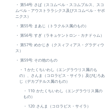
・ 第54号: さば（スコムベル・スコムブルス、スコ
ムベル・アウストララシクス及びスコムベル・ヤポ
ニクス）
・ 第55号: まあじ（トラクルス属のもの）
・ 第56号: すぎ（ラキュケントロン・カナドゥム）
・ 第57号: めかじき（クスィフィアス・グラディウ
ス）
・ 第59号: その他のもの
・ 1 かたくちいわし（エングラウリス属のも
の）、さんま（コロラビス・サイラ）及びむろあ
じ（デカプテルス属のもの）
・ 110: かたくちいわし（エングラウリス属の
もの）
・ 120: さんま（コロラビス・サイラ）