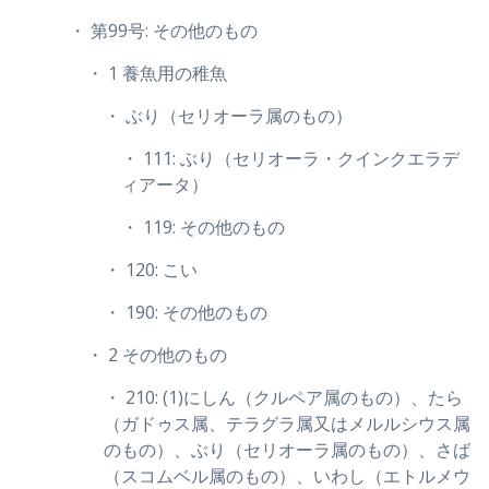
・ 第99号: その他のもの
・ 1 養魚用の稚魚
・ ぶり（セリオーラ属のもの）
・ 111: ぶり（セリオーラ・クインクエラデ
ィアータ）
・ 119: その他のもの
・ 120: こい
・ 190: その他のもの
・ 2 その他のもの
・ 210: (1)にしん（クルペア属のもの）、たら
（ガドゥス属、テラグラ属又はメルルシウス属
のもの）、ぶり（セリオーラ属のもの）、さば
（スコムベル属のもの）、いわし（エトルメウ