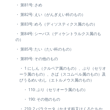
・ 第81号: さめ
・ 第82号: えい（がんぎえい科のもの）
・ 第83号: めろ（ディソスティクス属のもの）
・ 第84号: シーバス（ディケントラルクス属のも
の）
・ 第85号: たい（たい科のもの）
・ 第89号: その他のもの
・ 1 にしん（クルペア属のもの）、ぶり（セリオ
ーラ属のもの）、さば（スコムベル属のもの）及
びうるめいわし（エトルメウス属のもの）
・ 110: ぶり（セリオーラ属のもの）
・ 190: その他のもの
・ 210: 2 バラクータ（かます科又はくろたちか