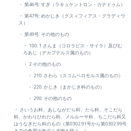
・ 第46号: すぎ（ラキュケントロン・カナドゥム）
・ 第47号: めかじき（クスィフィアス・グラディウ
ス）
・ 第49号: その他のもの
・ 100: 1 さんま（コロラビス・サイラ）及びむ
ろあじ（デカプテルス属のもの）
・ 2 その他のもの
・ 210: さわら（スコムベロモルス属のもの）
・ 220: かじき（まかじき科のもの）
・ 290: その他のもの
・ さいうお科、あしながだら科、たら科、そこだら
科、かわりひれだら科、メルルーサ科、ちこだら科又
はうなぎだら科のもの（第0302.91号から第0302.99号
までの食用の魚のくず肉を除く。）