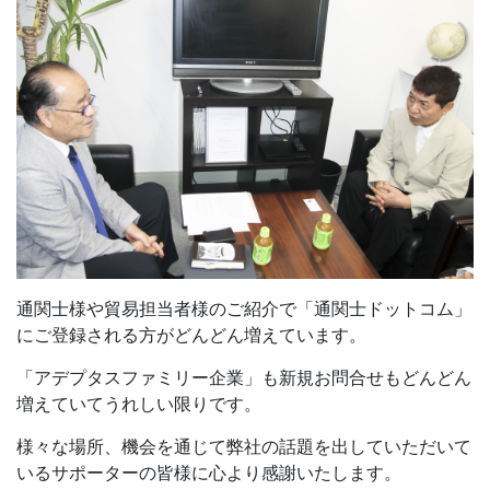
通関士様や貿易担当者様のご紹介で「通関士ドットコム」
にご登録される方がどんどん増えています。
「アデプタスファミリー企業」も新規お問合せもどんどん
増えていてうれしい限りです。
様々な場所、機会を通じて弊社の話題を出していただいて
いるサポーターの皆様に心より感謝いたします。