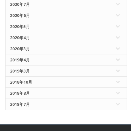
2020年7月
2020年6月
2020年5月
2020年4月
2020年3月
2019年4月
2019年3月
2018年10月
2018年8月
2018年7月