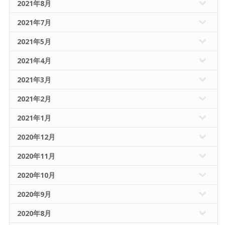
2021年8月
2021年7月
2021年5月
2021年4月
2021年3月
2021年2月
2021年1月
2020年12月
2020年11月
2020年10月
2020年9月
2020年8月