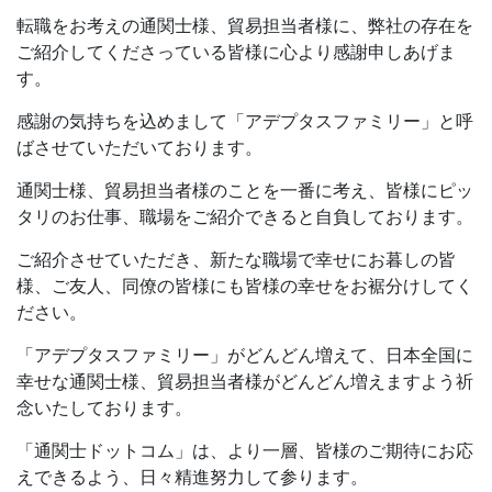
転職をお考えの通関士様、貿易担当者様に、弊社の存在を
ご紹介してくださっている皆様に心より感謝申しあげま
す。
感謝の気持ちを込めまして「アデプタスファミリー」と呼
ばさせていただいております。
通関士様、貿易担当者様のことを一番に考え、皆様にピッ
タリのお仕事、職場をご紹介できると自負しております。
ご紹介させていただき、新たな職場で幸せにお暮しの皆
様、ご友人、同僚の皆様にも皆様の幸せをお裾分けしてく
ださい。
「アデプタスファミリー」がどんどん増えて、日本全国に
幸せな通関士様、貿易担当者様がどんどん増えますよう祈
念いたしております。
「通関士ドットコム」は、より一層、皆様のご期待にお応
えできるよう、日々精進努力して参ります。