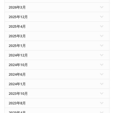
2026年3月
2025年12月
2025年4月
2025年3月
2025年1月
2024年12月
2024年10月
2024年6月
2024年1月
2023年10月
2023年8月
2023年4月