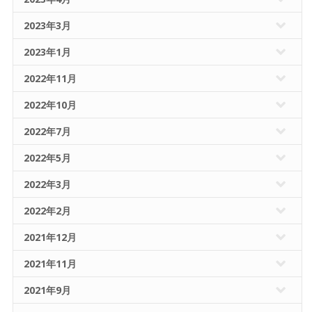
2023年3月
2023年1月
2022年11月
2022年10月
2022年7月
2022年5月
2022年3月
2022年2月
2021年12月
2021年11月
2021年9月