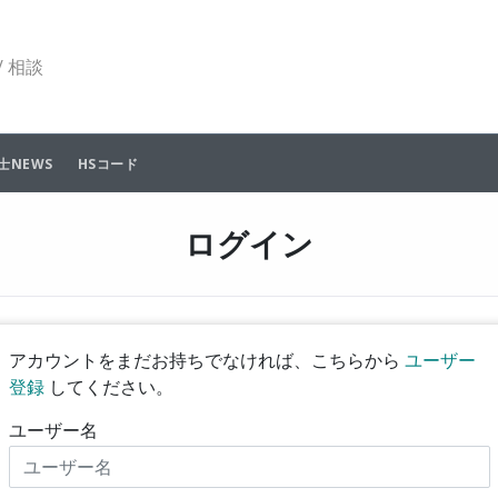
 相談
士NEWS
HSコード
ログイン
アカウントをまだお持ちでなければ、こちらから
ユーザー
登録
してください。
ユーザー名