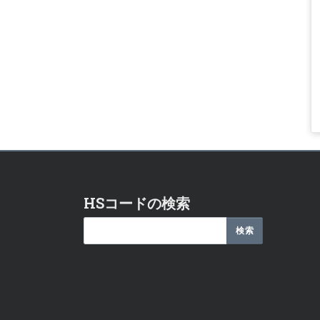
HSコードの検索